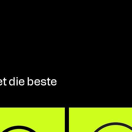
t die beste