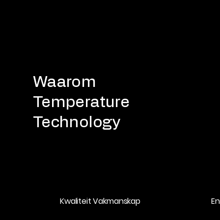
Waarom
Temperature
Technology
Kwaliteit Vakmanskap
En