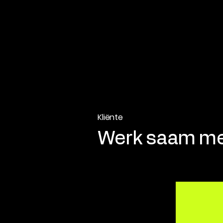
Kliënte
Werk saam me