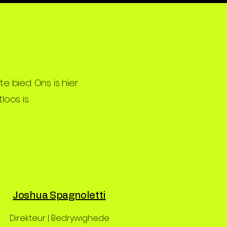
 bied. Ons is hier
oos is.
Joshua Spagnoletti
Direkteur | Bedrywighede